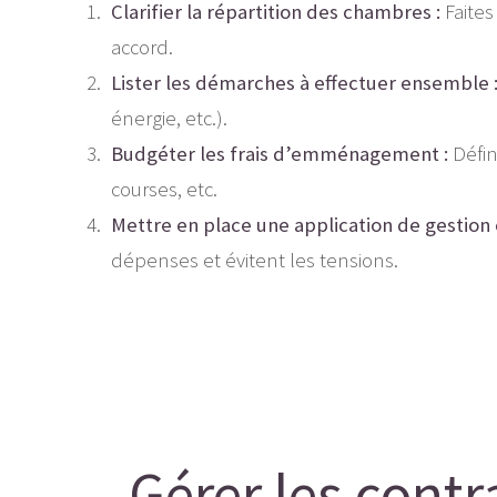
Clarifier la répartition des chambres :
Faites
accord.
Lister les démarches à effectuer ensemble 
énergie, etc.).
Budgéter les frais d’emménagement :
Défin
courses, etc.
Mettre en place une application de gestio
dépenses et évitent les tensions.
Gérer les contra