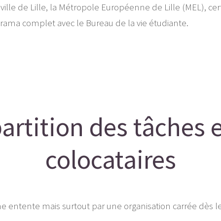
ville de Lille, la Métropole Européenne de Lille (MEL), ce
norama complet avec le Bureau de la vie étudiante.
artition des tâches e
colocataires
e entente mais surtout par une organisation carrée dès l