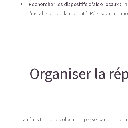
Rechercher les dispositifs d’aide locaux :
La 
l’installation ou la mobilité. Réalisez un pa
Organiser la rép
La réussite d’une colocation passe par une bonn