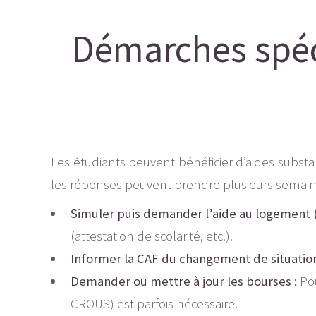
Démarches spéci
Les étudiants peuvent bénéficier d’aides substa
les réponses peuvent prendre plusieurs semain
Simuler puis demander l’aide au logement (
(attestation de scolarité, etc.).
Informer la CAF du changement de situation
Demander ou mettre à jour les bourses :
Pou
CROUS) est parfois nécessaire.