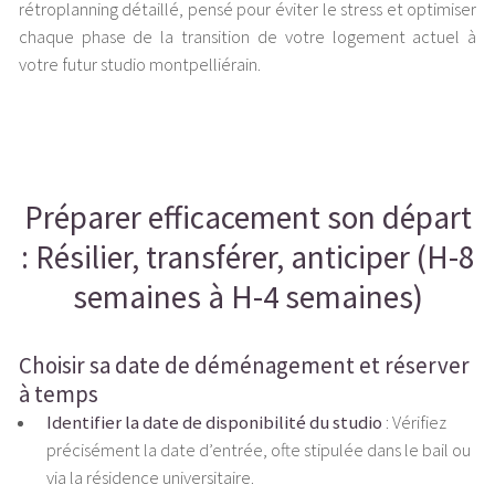
rétroplanning détaillé, pensé pour éviter le stress et optimiser
chaque phase de la transition de votre logement actuel à
votre futur studio montpelliérain.
Préparer efficacement son départ
: Résilier, transférer, anticiper (H-8
semaines à H-4 semaines)
Choisir sa date de déménagement et réserver
à temps
Identifier la date de disponibilité du studio
: Vérifiez
précisément la date d’entrée, ofte stipulée dans le bail ou
via la résidence universitaire.