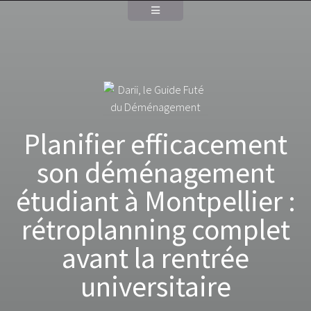
Planifier efficacement
son déménagement
étudiant à Montpellier :
rétroplanning complet
avant la rentrée
universitaire