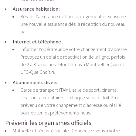
Assurance habitation
:
Résilier l’assurance de l’ancien logement et souscrire
une nouvelle assurance dès la réception du nouveau
bail.
Internet et téléphone
:
Informer l’opérateur de votre changement d’adresse.
Prévoyez un délai de réactivation de la ligne, parfois
de 2 à 3 semaines selon les cas à Montpellier (source :
UFC-Que Choisir).
Abonnements divers
:
Carte de transport (TAM), salle de sport, cinéma,
livraisons alimentaires — chaque service doit être
prévenu de votre changement d’adresse ou résilié
pour éviter les prélèvements indus.
Prévenir les organismes officiels
Mutuelle et sécurité sociale : Connectez-vous à votre