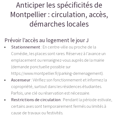
Anticiper les spécificités de
Montpellier : circulation, accès,
démarches locales
Prévoir l’accès au logement le jour J
Stationnement
: En centre-ville ou proche de la
Comédie, les places sont rares. Réservez à l’avance un
emplacement ou renseignez-vous auprès de la mairie
(demande ponctuelle possible sur
https://www.montpellier.fr/parking-demenagement).
Ascenseur
: Vérifiez son fonctionnement et informez la
copropriété, surtout dans les résidences étudiantes.
Parfois, une clé ou réservation est nécessaire.
Restrictions de circulation
: Pendant la période estivale,
certains axes sont temporairement fermés ou limités à
cause de travaux ou festivités.