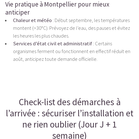
Vie pratique à Montpellier pour mieux
anticiper
Chaleur et météo
: Début septembre, les températures
montent (>30°C). Prévoyez de l’eau, des pauses et évitez
les heures les plus chaudes.
Services d’état civil et administratif
: Certains
organismes ferment ou fonctionnent en effectif réduit en
août, anticipez toute demande officielle.
Check-list des démarches à
l’arrivée : sécuriser l’installation et
ne rien oublier (Jour J + 1
semaine)