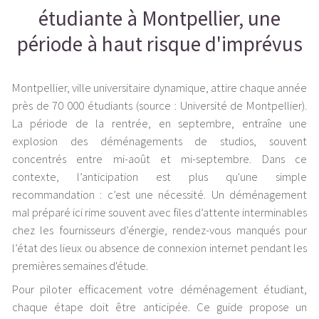
étudiante à Montpellier, une
période à haut risque d'imprévus
Montpellier, ville universitaire dynamique, attire chaque année
près de 70 000 étudiants (source : Université de Montpellier).
La période de la rentrée, en septembre, entraîne une
explosion des déménagements de studios, souvent
concentrés entre mi-août et mi-septembre. Dans ce
contexte, l’anticipation est plus qu'une simple
recommandation : c’est une nécessité. Un déménagement
mal préparé ici rime souvent avec files d’attente interminables
chez les fournisseurs d’énergie, rendez-vous manqués pour
l’état des lieux ou absence de connexion internet pendant les
premières semaines d'étude.
Pour piloter efficacement votre déménagement étudiant,
chaque étape doit être anticipée. Ce guide propose un