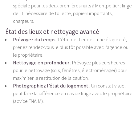
spéciale pour les deux premières nuits à Montpellier : linge
de lit, nécessaire de toilette, papiers importants,
chargeurs.
État des lieux et nettoyage avancé
Prévoyez du temps
: L’état des lieux est une étape clé,
prenez rendez-vous le plus tôt possible avec l’agence ou
le propriétaire.
Nettoyage en profondeur
: Prévoyez plusieurs heures
pour le nettoyage (sols, fenêtres, électroménager) pour
maximiser la restitution de la caution.
Photographiez l’état du logement
: Un constat visuel
peut faire la différence en cas de litige avec le propriétaire
(advice FNAIM).