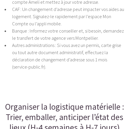
compte Ameli et mettez à jour votre adresse.
CAF : Un changement d’adresse peut impacter vos aides au
logement. Signalez-le rapidement par l’espace Mon
Compte ou l’appli mobile.
Banque : Informez votre conseiller et, si besoin, demandez
le transfert de votre agence vers Montpellier.
Autres administrations : Si vous avez un permis, carte grise
ou tout autre document administratif, effectuez la
déclaration de changement d’adresse sous 1 mois
(service-public.fr).
Organiser la logistique matérielle :
Trier, emballer, anticiper l’état des
lieux (H-4 semaines à H-7 jours)