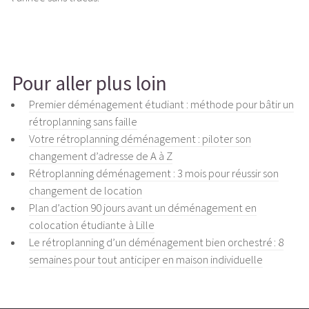
Pour aller plus loin
Premier déménagement étudiant : méthode pour bâtir un
rétroplanning sans faille
Votre rétroplanning déménagement : piloter son
changement d’adresse de A à Z
Rétroplanning déménagement : 3 mois pour réussir son
changement de location
Plan d’action 90 jours avant un déménagement en
colocation étudiante à Lille
Le rétroplanning d’un déménagement bien orchestré : 8
semaines pour tout anticiper en maison individuelle