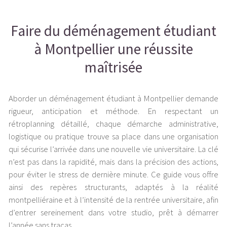
Faire du déménagement étudiant
à Montpellier une réussite
maîtrisée
Aborder un déménagement étudiant à Montpellier demande
rigueur, anticipation et méthode. En respectant un
rétroplanning détaillé, chaque démarche administrative,
logistique ou pratique trouve sa place dans une organisation
qui sécurise l’arrivée dans une nouvelle vie universitaire. La clé
n’est pas dans la rapidité, mais dans la précision des actions,
pour éviter le stress de dernière minute. Ce guide vous offre
ainsi des repères structurants, adaptés à la réalité
montpelliéraine et à l’intensité de la rentrée universitaire, afin
d’entrer sereinement dans votre studio, prêt à démarrer
l’année sans tracas.